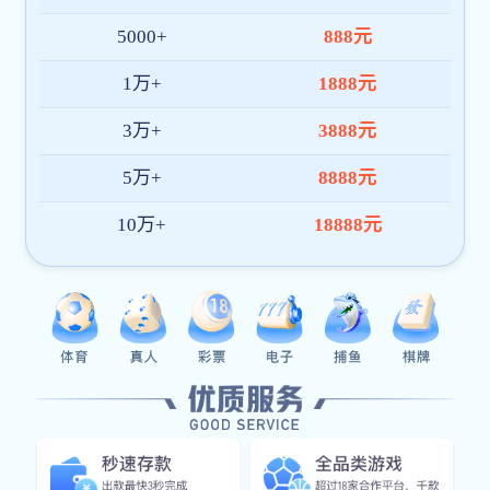
米勒在本场比赛中展现了非凡的得分能力，他不仅在
内线突破得手，还通过灵活的跑位创造了大量投篮机
会。整场比赛中，他利用速度和灵活性多次撕破对方
防线，轻松完成上篮。他的身体素质使他能够在关键
时刻精准把握机会，并不断向对方施加压力。
除了内线进攻外，米勒在罚球线上也展现出了极高的
稳定性，这为他的得分增加了保障。在比赛中，他多
次站上罚球线，稳稳命中，让球队能够维持领先优
势。这样的表现充分显示了他作为一名优秀得分手所
具备的全面技术。
总之，米勒通过多样化的进攻方式，不仅仅依靠个人
技巧，更是通过团队配合和战术执行，将自己的得分
能力发挥到极致。这种综合实力，为他赢得了广泛赞