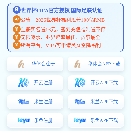
首页
/
体育焦点
/ 正文
2026-06-03 15:29
73 次阅读