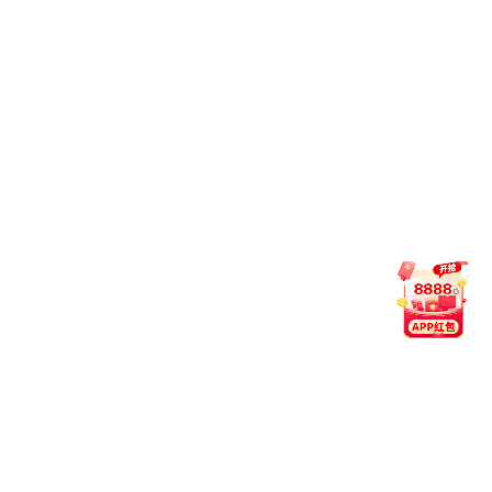
终协议。这也是许多类似交易中常见的问题之一。然
而，双方都表现出了较强的诚意，这使得外界普遍看
好此笔交易完成的可能性。
值得注意的是，即便西超杯即将进行，但据悉这一赛
事不会影响到交易进程。相反，双方已明确表示，将
继续保持沟通，以期在赛事结束后迅速敲定相关事
宜，以便尽早开展新赛季准备工作。
4、未来发展趋势及影响
如果最终能成功签下拉斯帕多里，这不仅将改变两家
俱乐部目前的阵容结构，还可能直接影响到接下来的
比赛走势。对于罗马会而言，新鲜血液注入能让球队
获得更多战术选择，提高整体攻击效率。而对于马德
里竞技来说，也意味着他们将在竞争激烈的西甲联赛