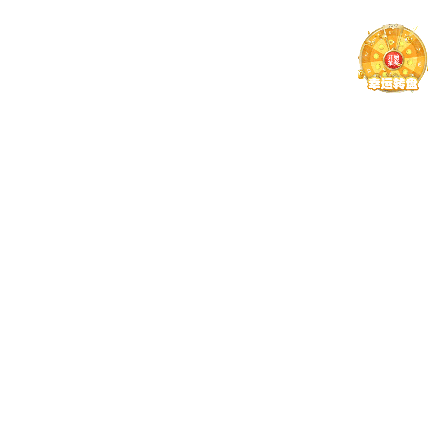
充满活力且具备潜力的新星，可以为他们带来长远发
展的优势，并确保竞争力不减。
因此，无论是罗马还是马竞，都对拉斯帕多里的加盟
抱有很大的期待，这使得双方均愿意投入更多精力进
行谈判，希望能够达成一致，实现各自目标。
3、双方谈判的进展情况
根据最新消息，罗马与马德里竞技已经就拉斯帕多里
的转会展开了深入磋商。从初步接触到现在，多次会
议和讨论表明，两家俱乐部都有意向推动这笔交易向
前发展。不过，目前仍存在一些细节上的分歧，有待
进一步协商解决。
例如，在转会费以及附加条款方面，两队尚未达成最