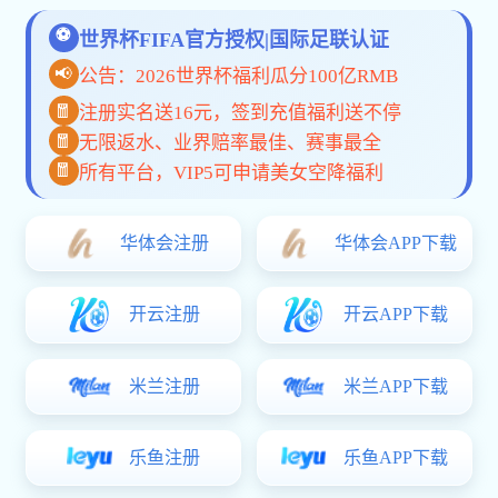
首页
/
体育焦点
/ 正文
2026-05-31 01:11
84 次阅读