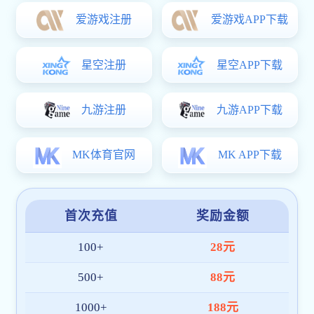
罗马与马竞持续磋商拉斯帕多里转会西超
杯之行不会影响交易进程
在当前的转会市场中，罗马与马德里竞技之间关于拉
斯帕多里的转会谈判持续进行。尽管西超杯即将到
来，双方都表示这一赛事不会对交易进程造成影响。
本文将从四个方面详细分析这一转会的背景与现状，
包括拉斯帕多里的表现及价值、罗马和马竞的需求、
双方谈判的进展以及未来可能的发展趋势。通过这些
方面，我们可以更全面地理解此次转会背后的意义，
以及它可能对两家俱乐部产生的深远影响。