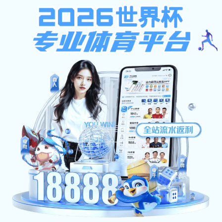
立即注册
欧宝网页版
官网 · 权威
体育数据平台
欧宝网页版 OFFICIAL WEBSITE
自2022年创立以来，
欧宝网页版
致力于为用户提供包
括NBA、英超、欧洲杯、LPL在内的热门赛事直播与数
据服务，广受用户信赖。
立即下载欧宝网页版APP