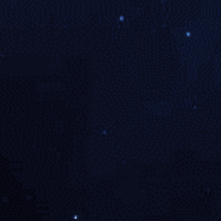
上一篇：
上一篇:很抱歉没有了
热门推荐
安切洛蒂回应盐贝健人言
罗马与马竞
论强调保
帕多里转
2026-07-16
2026-05-31