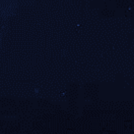
持续磋商拉斯
格列兹曼主场告别战助攻
利物浦高
卢克曼破
的信任决
2026-07-08
2026-06