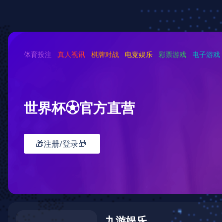
立即注册
欧宝网页版
官网 · 
平台
欧宝网页版 OFFICIAL WEBSITE
自2022年创立以来，
欧宝网页版
致力于为用户提
LPL在内的热门赛事直播与数据服务，广受用户
立即下载欧宝网页版APP