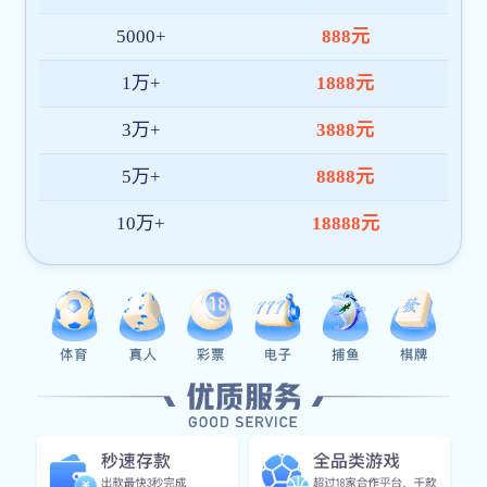
1、西甲青训的发展背景
西甲作为欧洲最顶尖的足球联赛之一，其青训体系也
相应地发展迅速。自二十世纪以来，西班牙足球逐渐
形成了一套完整且系统化的青训模式，从早期的小俱
乐部到如今众多豪门球队，都注重青年球员的培养。
尤其是巴萨和皇马这两大俱乐部，更是以其优秀的青
训基地而闻名。
在这些俱乐部中，拉马西亚学院和皇马青训营分别培
养了无数优秀球员，如梅西、哈维、伊涅斯塔等，他
们不仅为各自球队贡献良多，也为国家队带来了辉煌
战绩。这种成功经验促使更多俱乐部投资于青少年足
球培训，从而提升整体水平。
此外，西甲联赛还鼓励年轻球员上场比赛，使他们能