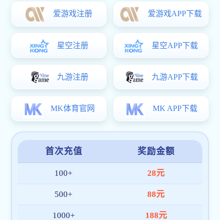
西甲青训总价值超英超四亿欧元2025年预
计出售达286亿欧元
近年来，西甲联赛的青训系统备受瞩目，其总价值已
超过英超四亿欧元，并预计在2025年能够实现2.86亿
欧元的出售。这一现象不仅体现了西班牙足球在人才
培养方面的巨大潜力，也反映出其青训体系的成功运
作。本文将从四个方面对此进行详细阐述，包括西甲
青训的发展背景、与英超青训的比较、未来市场预期
及其对俱乐部经济影响等，旨在全面分析这一令人关
注的话题，为读者提供深入的见解。