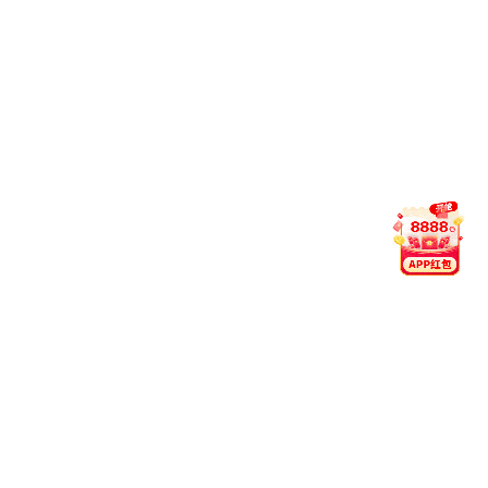
短时间内取得好成绩显示出其潜力，而承接这样历史
悠久俱乐部中的重任，无疑是对其能力的一次巨大考
验。
当然，也有部分声音对此持保留态度，他们认为卡里
克缺乏丰富的大赛经验，这可能会影响到他的决策。
然而，大多数人相信，只要给予他足够的发展空间，
他一定能证明自己是合适的人选。
4、未来发展展望
展望未来，可以看到曼联将在卡里克的领导下逐步形
成自己的风格体系。他极有可能会致力于打造一种既
具有攻击性又兼顾防守稳固性的战术，以便提升全队
整体实力，从而实现长期稳定的发展目标。