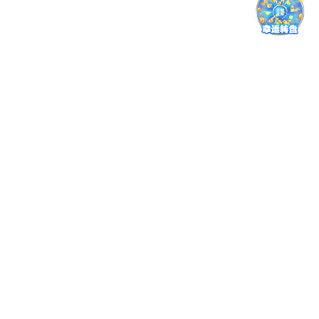
和战术布局。
此外，对于年轻球员而言，这是一个展示自我的机
会。在卡里克担任主帅后，他很可能会更加倾向于使
用年轻人才，这不仅为他们提供了成长空间，也使得
整个团队焕发出新的生机和活力。
3、球迷与媒体反响
对于卡里克正式成为主帅这一消息，球迷们普遍表示
乐观态度。在社交媒体上，不少支持者认为这是一个
正确且及时的决定，他们期待看到这位熟悉俱乐部文
化的新主帅带领球队回归巅峰。
媒体方面也对此进行了积极报道，多数评论认为卡里
克具备成为优秀主帅所需的一切素质。他们指出，在