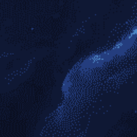
长的环境，而非充满压力和矛盾的氛围。
此外，在公众舆论层面上，对年轻球员期望过高
和粉丝们总是把焦点放在他们身上，很容易让这
现。因此，在这样的背景下，舒梅切尔对霍伊伦
4、转会市场竞争加剧
最后，我们不可忽视转会市场上的激烈竞争。如
量资金和资源，这种情况使得一些潜力股被迅速
的人才，就必须面对日益严峻的挑战。
尤其是在欧洲顶级球队纷纷加大投入的时候，单
有足够说服力的发展计划或者经济支持，即便是
加谨慎。
因此，对于希望重新聚集明星阵容并提升竞技水