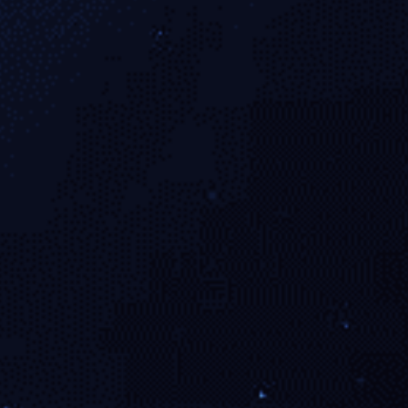
秀人才。在这种情况下，舒梅切尔对于霍伊
归曼联的不乐观态度，可以清晰地看到当前
配，再到团队氛围及转会市场竞争，每个因
杂局势不仅关乎个人球员的发展，也直接关
明星球员是不够的，更需要系统性的改革与
时，以后的每一步才能更加稳健，让新的希