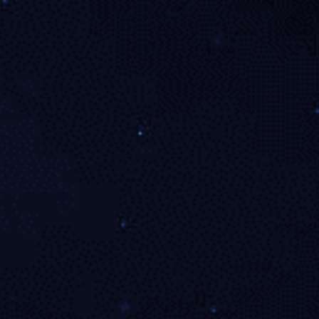
下一篇：
U17国少若晋级八强至少五人可获
水晶宫夏季或任