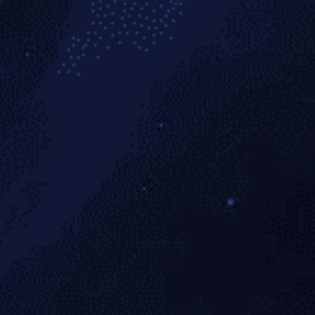
构，还需积极参与市场竞争，以避免失去更多优
伦重返老特拉福德的不乐观判断显得尤为现实。
总结：
综合来看，通过分析彼得·舒梅切尔关于霍伊伦回
球队所面临的一系列挑战。从整体状态到战术匹
素都深刻地影响着这一决策过程。同时，这种复
系到整个俱乐部未来的发展方向及战略布局。
因此，要想真正实现球队复兴，仅仅依靠某几位
长远规划。只有当各方共同努力，实现目标一致
望如同蓬勃春芽般生机盎然。